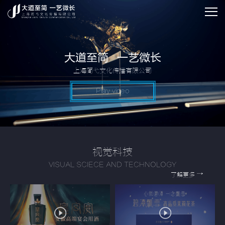
大道至简 一艺微长
上海简弋文化传播有限公司
Play video
视觉科技
VISUAL SCIECE AND TECHNOLOGY
→
了解更多