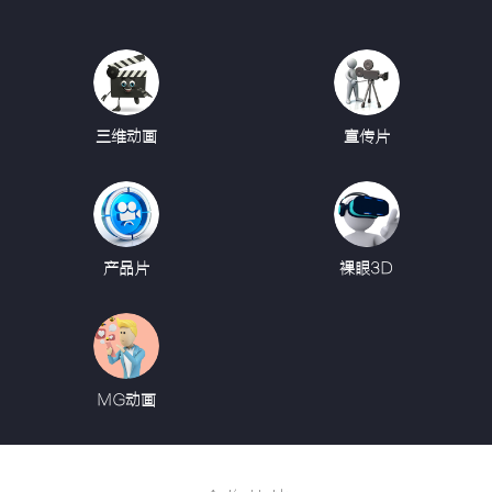
三维动画
宣传片
产品片
裸眼3D
MG动画