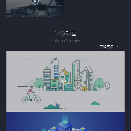
MG动画
Motion Graphics
→
了解更多