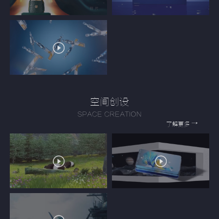
空间创设
SPACE CREATION
→
了解更多