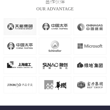
合作伙伴
OUR ADVANTAGE